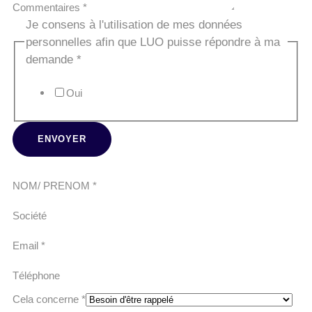
Commentaires
*
Je consens à l'utilisation de mes données
personnelles afin que LUO puisse répondre à ma
demande
*
Oui
ENVOYER
NOM/ PRENOM
*
Société
Email
*
Téléphone
Cela concerne
*