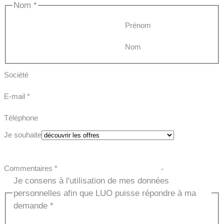
Nom
*
Prénom
Nom
Société
E-mail
*
Téléphone
Je souhaite
Commentaires
*
Je consens à l'utilisation de mes données
personnelles afin que LUO puisse répondre à ma
demande
*