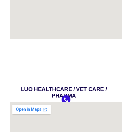
LUO HEALTHCARE / VET CARE /
PHARMA